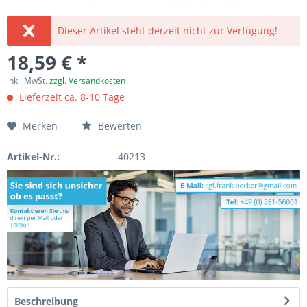
Dieser Artikel steht derzeit nicht zur Verfügung!
18,59 € *
inkl. MwSt.
zzgl. Versandkosten
Lieferzeit ca. 8-10 Tage
Merken
Bewerten
Artikel-Nr.:
40213
Beschreibung