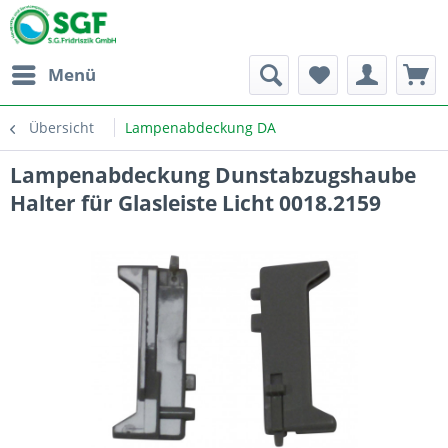
Menü
Übersicht
Lampenabdeckung DA
Lampenabdeckung Dunstabzugshaube
Halter für Glasleiste Licht 0018.2159