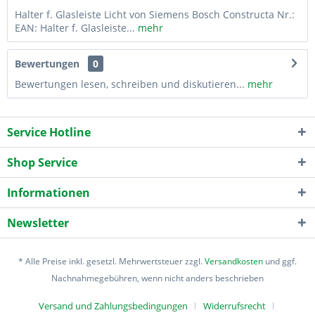
Halter f. Glasleiste Licht von Siemens Bosch Constructa Nr.:
EAN: Halter f. Glasleiste...
mehr
Bewertungen
0
Bewertungen lesen, schreiben und diskutieren...
mehr
Service Hotline
Shop Service
Informationen
Newsletter
* Alle Preise inkl. gesetzl. Mehrwertsteuer zzgl.
Versandkosten
und ggf.
Nachnahmegebühren, wenn nicht anders beschrieben
Versand und Zahlungsbedingungen
Widerrufsrecht