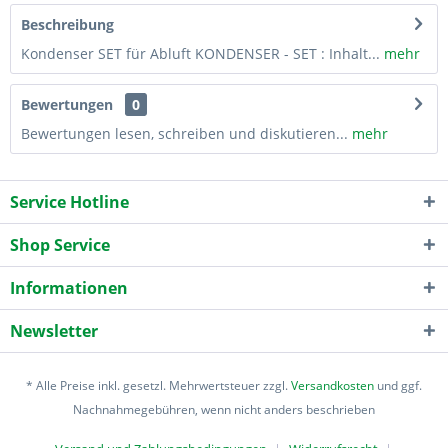
Beschreibung
Kondenser SET für Abluft KONDENSER - SET : Inhalt...
mehr
Bewertungen
0
Bewertungen lesen, schreiben und diskutieren...
mehr
Service Hotline
Shop Service
Informationen
Newsletter
* Alle Preise inkl. gesetzl. Mehrwertsteuer zzgl.
Versandkosten
und ggf.
Nachnahmegebühren, wenn nicht anders beschrieben