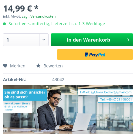
14,99 € *
inkl. MwSt.
zzgl. Versandkosten
Sofort versandfertig, Lieferzeit ca. 1-3 Werktage
In den
Warenkorb
Merken
Bewerten
Artikel-Nr.:
43042