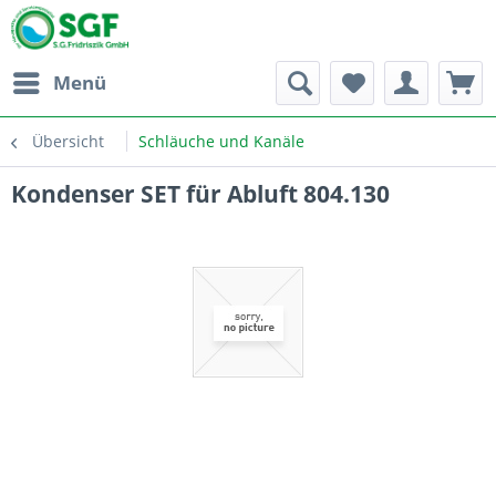
Menü
Übersicht
Schläuche und Kanäle
Kondenser SET für Abluft 804.130