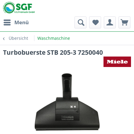
Menü
Übersicht
Waschmaschine
Turbobuerste STB 205-3 7250040