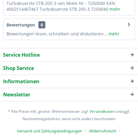
Turbobuerste STB 205-3 von Miele Nr.: 7250040 EAN:
4002514467467 Turbobuerste STB 205-3 7250040
mehr
Bewertungen
0
Bewertungen lesen, schreiben und diskutieren...
mehr
Service Hotline
Shop Service
Informationen
Newsletter
* Alle Preise inkl. gesetzl. Mehrwertsteuer zzgl.
Versandkosten
und ggf.
Nachnahmegebühren, wenn nicht anders beschrieben
Versand und Zahlungsbedingungen
Widerrufsrecht