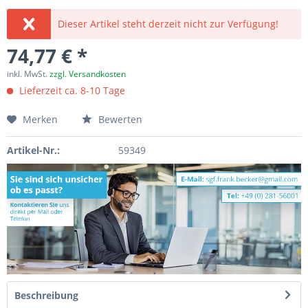
Dieser Artikel steht derzeit nicht zur Verfügung!
74,77 € *
inkl. MwSt.
zzgl. Versandkosten
Lieferzeit ca. 8-10 Tage
Merken
Bewerten
Artikel-Nr.:
59349
Beschreibung