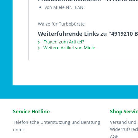
von Miele Nr.: EAN:
Walze für Turbobürste
Weiterführende Links zu "4919210
Fragen zum Artikel?
Weitere Artikel von Miele
Service Hotline
Shop Servi
Telefonische Unterstützung und Beratung
Versand und
Widerrufsrec
unter:
AGB