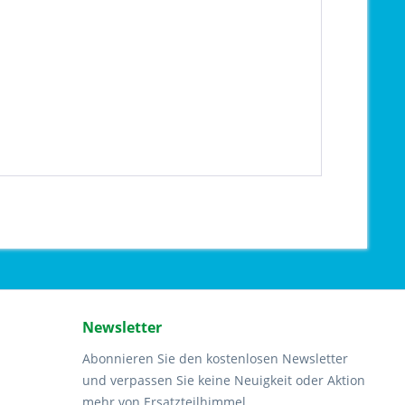
Newsletter
Abonnieren Sie den kostenlosen Newsletter
und verpassen Sie keine Neuigkeit oder Aktion
mehr von Ersatzteilhimmel.