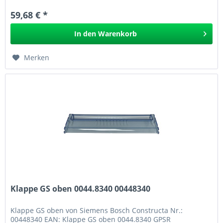
59,68 € *
In den
Warenkorb
Merken
Klappe GS oben 0044.8340 00448340
Klappe GS oben von Siemens Bosch Constructa Nr.:
00448340 EAN: Klappe GS oben 0044.8340 GPSR