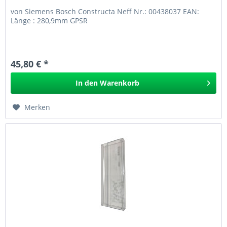
von Siemens Bosch Constructa Neff Nr.: 00438037 EAN:
Länge : 280,9mm GPSR
45,80 € *
In den
Warenkorb
Merken