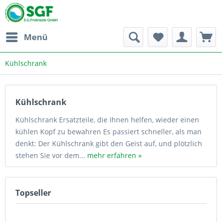
Menü
Kühlschrank
Kühlschrank
Kühlschrank Ersatzteile, die Ihnen helfen, wieder einen
kühlen Kopf zu bewahren Es passiert schneller, als man
denkt: Der Kühlschrank gibt den Geist auf, und plötzlich
stehen Sie vor dem...
mehr erfahren »
Topseller