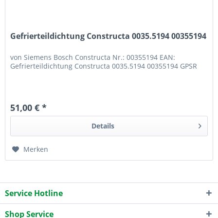
Gefrierteildichtung Constructa 0035.5194 00355194
von Siemens Bosch Constructa Nr.: 00355194 EAN:
Gefrierteildichtung Constructa 0035.5194 00355194 GPSR
51,00 € *
Details
Merken
Service Hotline
Shop Service