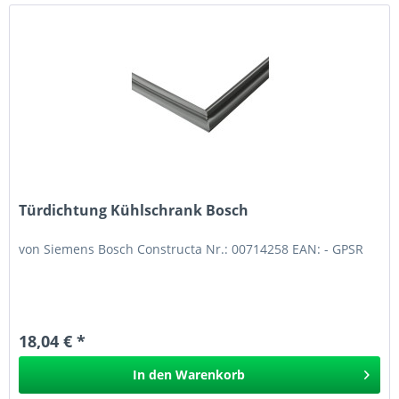
Türdichtung Kühlschrank Bosch
von Siemens Bosch Constructa Nr.: 00714258 EAN: - GPSR
18,04 € *
In den
Warenkorb