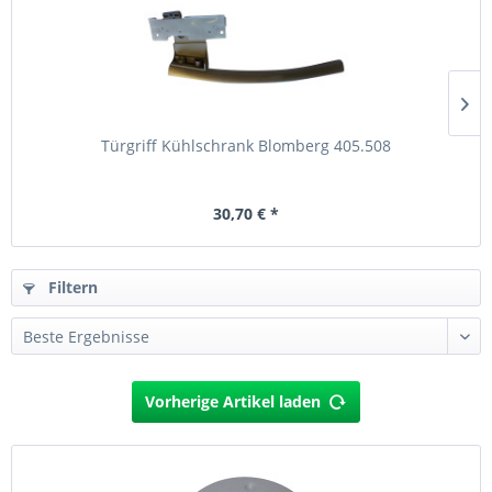
Türgriff Kühlschrank Blomberg 405.508
30,70 € *
Filtern
Vorherige Artikel laden