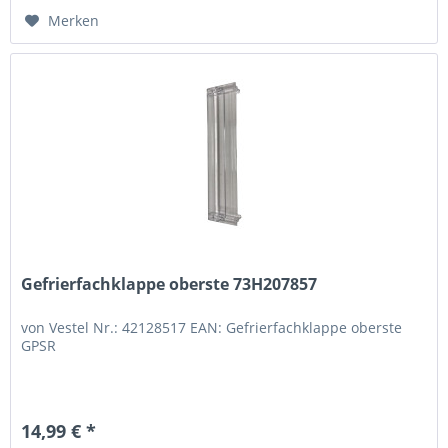
Merken
Gefrierfachklappe oberste 73H207857
von Vestel Nr.: 42128517 EAN: Gefrierfachklappe oberste
GPSR
14,99 € *