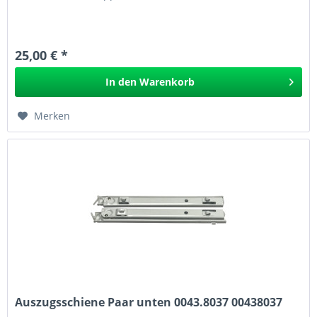
25,00 € *
In den
Warenkorb
Merken
Auszugsschiene Paar unten 0043.8037 00438037