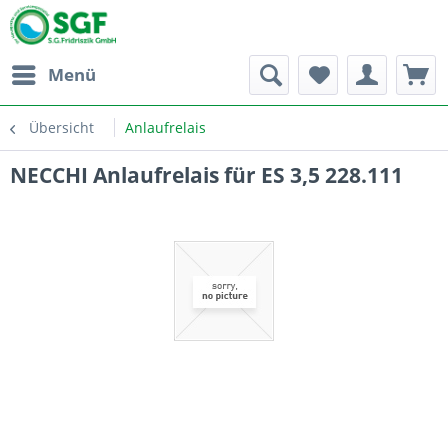
Menü
Übersicht
Anlaufrelais
NECCHI Anlaufrelais für ES 3,5 228.111