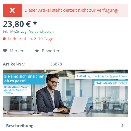
Dieser Artikel steht derzeit nicht zur Verfügung!
23,80 € *
inkl. MwSt.
zzgl. Versandkosten
Lieferzeit ca. 8-10 Tage
Merken
Bewerten
Artikel-Nr.:
36878
Beschreibung