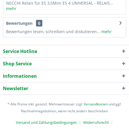
NECCHI Relais für ES 3,5Mini ES 4 UNIVERSAL - RELAIS...
mehr
Bewertungen
0
Bewertungen lesen, schreiben und diskutieren...
mehr
Service Hotline
Shop Service
Informationen
Newsletter
* Alle Preise inkl. gesetzl. Mehrwertsteuer zzgl.
Versandkosten
und ggf.
Nachnahmegebühren, wenn nicht anders beschrieben
Versand und Zahlungsbedingungen
Widerrufsrecht