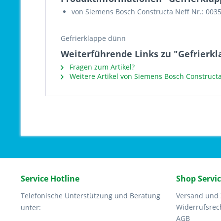
von Siemens Bosch Constructa Neff Nr.: 003
Gefrierklappe dünn
Weiterführende Links zu "Gefrierk
Fragen zum Artikel?
Weitere Artikel von Siemens Bosch Constructa
Service Hotline
Shop Servi
Telefonische Unterstützung und Beratung
Versand und
Widerrufsrec
unter:
AGB