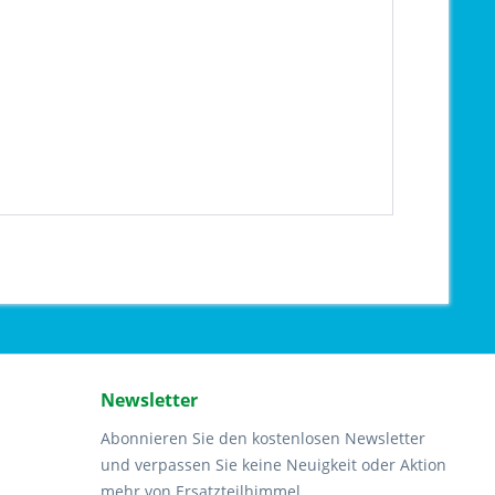
Newsletter
Abonnieren Sie den kostenlosen Newsletter
und verpassen Sie keine Neuigkeit oder Aktion
mehr von Ersatzteilhimmel.