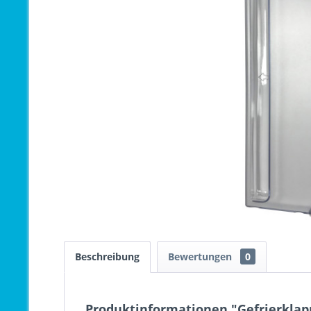
Beschreibung
Bewertungen
0
Produktinformationen "Gefrierkla