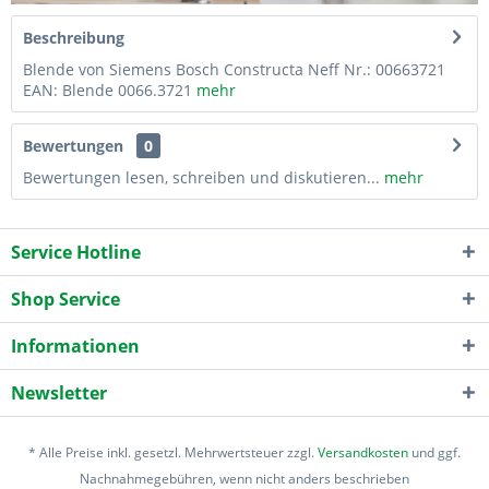
Beschreibung
Blende von Siemens Bosch Constructa Neff Nr.: 00663721
EAN: Blende 0066.3721
mehr
Bewertungen
0
Bewertungen lesen, schreiben und diskutieren...
mehr
Service Hotline
Shop Service
Informationen
Newsletter
* Alle Preise inkl. gesetzl. Mehrwertsteuer zzgl.
Versandkosten
und ggf.
Nachnahmegebühren, wenn nicht anders beschrieben