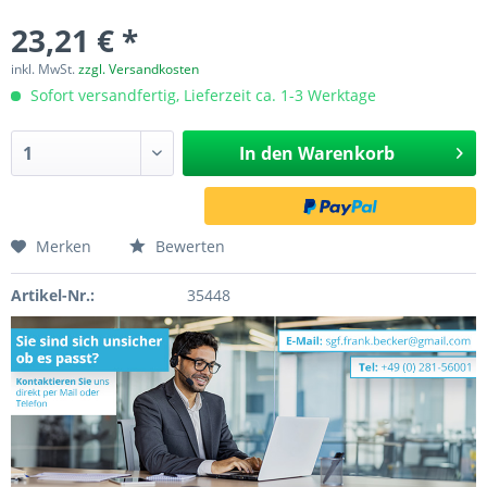
23,21 € *
inkl. MwSt.
zzgl. Versandkosten
Sofort versandfertig, Lieferzeit ca. 1-3 Werktage
In den
Warenkorb
Merken
Bewerten
Artikel-Nr.:
35448