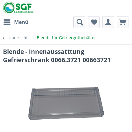
Menü
Übersicht
Blende für Gefriergutbehälter
Blende - Innenaussatttung
Gefrierschrank 0066.3721 00663721