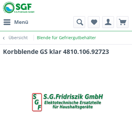
Menü
Übersicht
Blende für Gefriergutbehälter
Korbblende GS klar 4810.106.92723