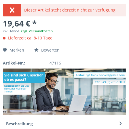
Dieser Artikel steht derzeit nicht zur Verfügung!
19,64 € *
inkl. MwSt.
zzgl. Versandkosten
Lieferzeit ca. 8-10 Tage
Merken
Bewerten
Artikel-Nr.:
47116
Beschreibung