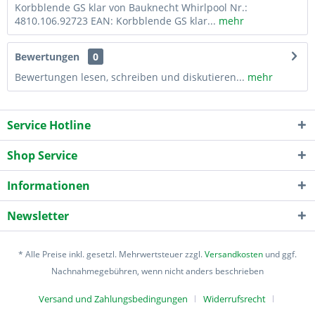
Korbblende GS klar von Bauknecht Whirlpool Nr.:
4810.106.92723 EAN: Korbblende GS klar...
mehr
Bewertungen
0
Bewertungen lesen, schreiben und diskutieren...
mehr
Service Hotline
Shop Service
Informationen
Newsletter
* Alle Preise inkl. gesetzl. Mehrwertsteuer zzgl.
Versandkosten
und ggf.
Nachnahmegebühren, wenn nicht anders beschrieben
Versand und Zahlungsbedingungen
Widerrufsrecht