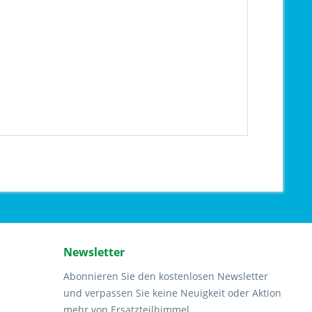
Newsletter
Abonnieren Sie den kostenlosen Newsletter
und verpassen Sie keine Neuigkeit oder Aktion
mehr von Ersatzteilhimmel.