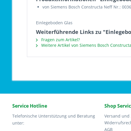
von Siemens Bosch Constructa Neff Nr.: 003
Einlegeboden Glas
Weiterführende Links zu "Einlegebo
Fragen zum Artikel?
Weitere Artikel von Siemens Bosch Constructa
Service Hotline
Shop Servi
Telefonische Unterstützung und Beratung
Versand und
Widerrufsrec
unter:
AGB