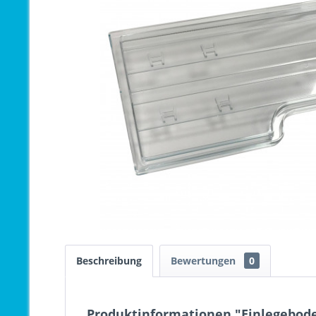
Beschreibung
Bewertungen
0
Produktinformationen "Einlegebode