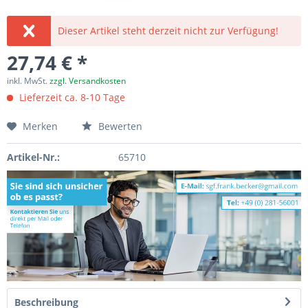
Dieser Artikel steht derzeit nicht zur Verfügung!
27,74 € *
inkl. MwSt.
zzgl. Versandkosten
Lieferzeit ca. 8-10 Tage
Merken
Bewerten
Artikel-Nr.:
65710
Beschreibung