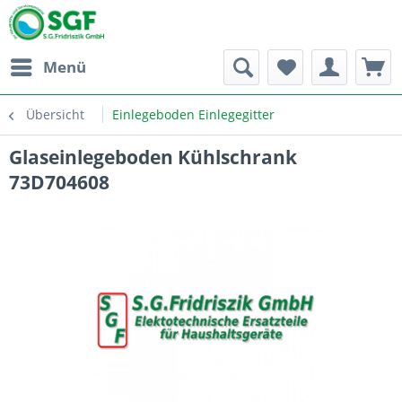
Menü
Übersicht
Einlegeboden Einlegegitter
Glaseinlegeboden Kühlschrank
73D704608