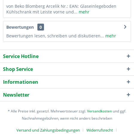
von Beko Blomberg Arcelik Nr.: EAN: Glaseinlegeboden
Kühlschrank mit Leiste vorne und...
mehr
Bewertungen
0
Bewertungen lesen, schreiben und diskutieren...
mehr
Service Hotline
Shop Service
Informationen
Newsletter
* Alle Preise inkl. gesetzl. Mehrwertsteuer zzgl.
Versandkosten
und ggf.
Nachnahmegebühren, wenn nicht anders beschrieben
Versand und Zahlungsbedingungen
Widerrufsrecht