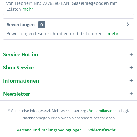
von Liebherr Nr.: 7276280 EAN: Glaseinlegeboden mit
Leisten
mehr
Bewertungen
0
Bewertungen lesen, schreiben und diskutieren...
mehr
Service Hotline
Shop Service
Informationen
Newsletter
* Alle Preise inkl. gesetzl. Mehrwertsteuer zzgl.
Versandkosten
und ggf.
Nachnahmegebühren, wenn nicht anders beschrieben
Versand und Zahlungsbedingungen
Widerrufsrecht