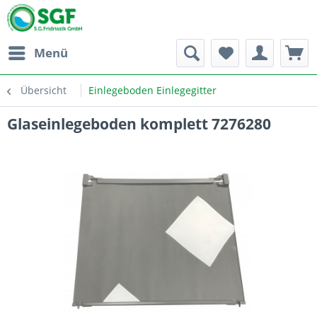
Menü
Übersicht
Einlegeboden Einlegegitter
Glaseinlegeboden komplett 7276280