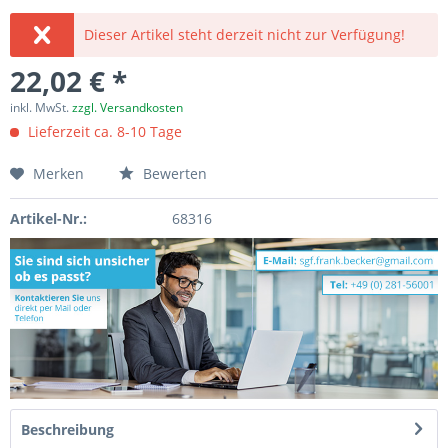
Dieser Artikel steht derzeit nicht zur Verfügung!
22,02 € *
inkl. MwSt.
zzgl. Versandkosten
Lieferzeit ca. 8-10 Tage
Merken
Bewerten
Artikel-Nr.:
68316
Beschreibung