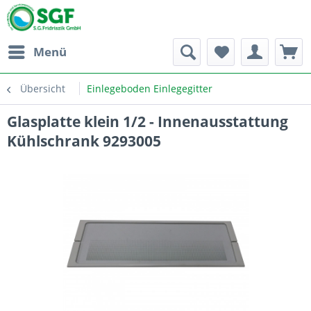
Menü
Übersicht
Einlegeboden Einlegegitter
Glasplatte klein 1/2 - Innenausstattung
Kühlschrank 9293005