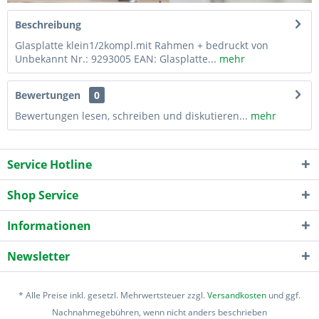
Beschreibung
Glasplatte klein1/2kompl.mit Rahmen + bedruckt von
Unbekannt Nr.: 9293005 EAN: Glasplatte...
mehr
Bewertungen
0
Bewertungen lesen, schreiben und diskutieren...
mehr
Service Hotline
Shop Service
Informationen
Newsletter
* Alle Preise inkl. gesetzl. Mehrwertsteuer zzgl.
Versandkosten
und ggf.
Nachnahmegebühren, wenn nicht anders beschrieben