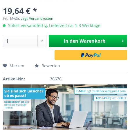
19,64 € *
inkl. MwSt.
zzgl. Versandkosten
Sofort versandfertig, Lieferzeit ca. 1-3 Werktage
In den
Warenkorb
Merken
Bewerten
Artikel-Nr.:
36676