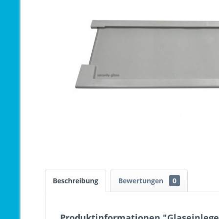
Beschreibung
Bewertungen
0
Produktinformationen "Glaseinlege