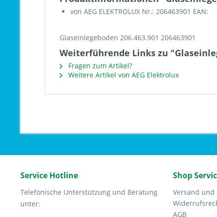
von AEG ELEKTROLUX Nr.: 206463901 EAN:
Glaseinlegeboden 206.463.901 206463901
Weiterführende Links zu "Glaseinle
Fragen zum Artikel?
Weitere Artikel von AEG Elektrolux
Service Hotline
Shop Servi
Telefonische Unterstützung und Beratung
Versand und
Widerrufsrec
unter:
AGB