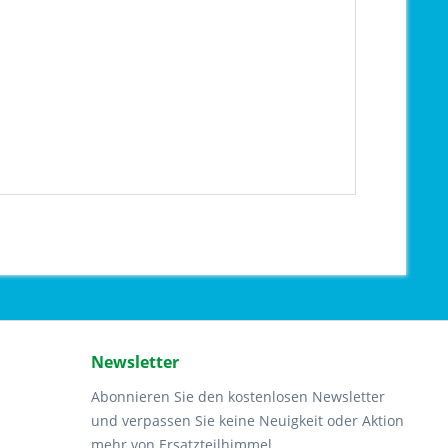
Newsletter
Abonnieren Sie den kostenlosen Newsletter
und verpassen Sie keine Neuigkeit oder Aktion
mehr von Ersatzteilhimmel.