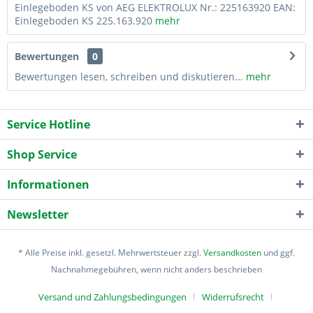
Einlegeboden KS von AEG ELEKTROLUX Nr.: 225163920 EAN:
Einlegeboden KS 225.163.920
mehr
Bewertungen
0
Bewertungen lesen, schreiben und diskutieren...
mehr
Service Hotline
Shop Service
Informationen
Newsletter
* Alle Preise inkl. gesetzl. Mehrwertsteuer zzgl.
Versandkosten
und ggf.
Nachnahmegebühren, wenn nicht anders beschrieben
Versand und Zahlungsbedingungen
Widerrufsrecht