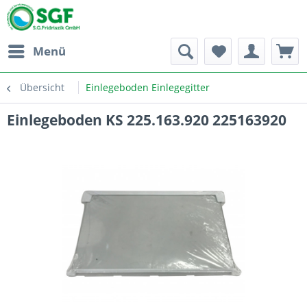
Menü
Übersicht
Einlegeboden Einlegegitter
Einlegeboden KS 225.163.920 225163920