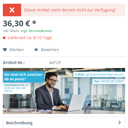
Dieser Artikel steht derzeit nicht zur Verfügung!
36,30 € *
inkl. MwSt.
zzgl. Versandkosten
Lieferzeit ca. 8-10 Tage
Merken
Bewerten
Artikel-Nr.:
44729
Beschreibung