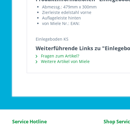
Abmessg.: 479mm x 300mm
Zierleiste edelstahl vorne
Auflageleiste hinten
von Miele Nr.: EAN:
Einlegeboden KS
Weiterführende Links zu "Einlegeb
Fragen zum Artikel?
Weitere Artikel von Miele
Service Hotline
Shop Servi