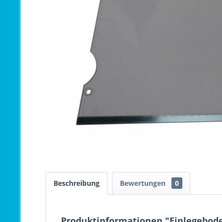
Beschreibung
Bewertungen
0
Produktinformationen "Einlegebode