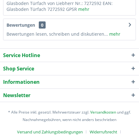
Glasboden Türfach von Liebherr Nr.: 7272592 EAN:
Glasboden Türfach 7272592 GPSR
mehr
Bewertungen
0
Bewertungen lesen, schreiben und diskutieren...
mehr
Service Hotline
Shop Service
Informationen
Newsletter
* Alle Preise inkl. gesetzl. Mehrwertsteuer zzgl.
Versandkosten
und ggf.
Nachnahmegebühren, wenn nicht anders beschrieben
Versand und Zahlungsbedingungen
Widerrufsrecht