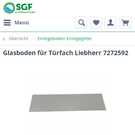
Menü
Übersicht
Einlegeboden Einlegegitter
Glasboden für Türfach Liebherr 7272592