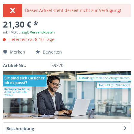
Dieser Artikel steht derzeit nicht zur Verfügung!
21,30 € *
inkl. MwSt.
zzgl. Versandkosten
Lieferzeit ca. 8-10 Tage
Merken
Bewerten
Artikel-Nr.:
59370
Beschreibung