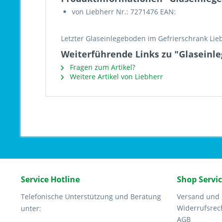
von Liebherr Nr.: 7271476 EAN:
Letzter Glaseinlegeboden im Gefrierschrank Lie
Weiterführende Links zu "Glaseinle
Fragen zum Artikel?
Weitere Artikel von Liebherr
Service Hotline
Shop Servi
Telefonische Unterstützung und Beratung
Versand und
Widerrufsrec
unter:
AGB