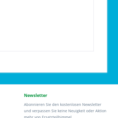
Newsletter
Abonnieren Sie den kostenlosen Newsletter
und verpassen Sie keine Neuigkeit oder Aktion
mehr von Ersatzteilhimmel.