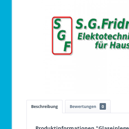
Beschreibung
Bewertungen
0
Produktinformationen "Glaseinlege