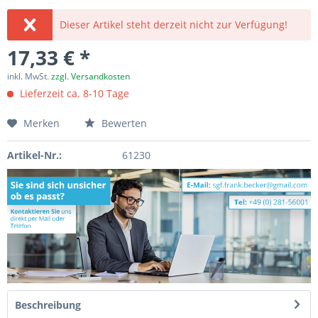
Dieser Artikel steht derzeit nicht zur Verfügung!
17,33 € *
inkl. MwSt.
zzgl. Versandkosten
Lieferzeit ca. 8-10 Tage
Merken
Bewerten
Artikel-Nr.:
61230
Beschreibung