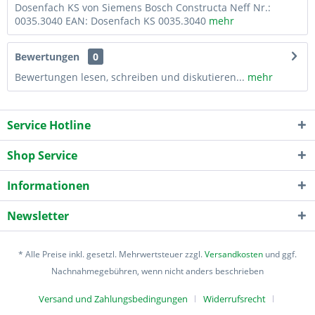
Dosenfach KS von Siemens Bosch Constructa Neff Nr.:
0035.3040 EAN: Dosenfach KS 0035.3040
mehr
Bewertungen
0
Bewertungen lesen, schreiben und diskutieren...
mehr
Service Hotline
Shop Service
Informationen
Newsletter
* Alle Preise inkl. gesetzl. Mehrwertsteuer zzgl.
Versandkosten
und ggf.
Nachnahmegebühren, wenn nicht anders beschrieben
Versand und Zahlungsbedingungen
Widerrufsrecht