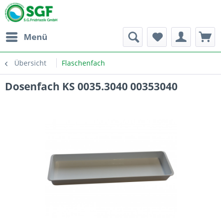
Menü
Übersicht
Flaschenfach
Dosenfach KS 0035.3040 00353040