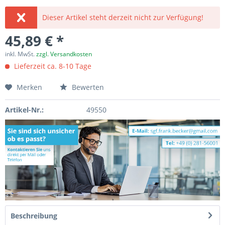
Dieser Artikel steht derzeit nicht zur Verfügung!
45,89 € *
inkl. MwSt.
zzgl. Versandkosten
Lieferzeit ca. 8-10 Tage
Merken
Bewerten
Artikel-Nr.:
49550
Beschreibung