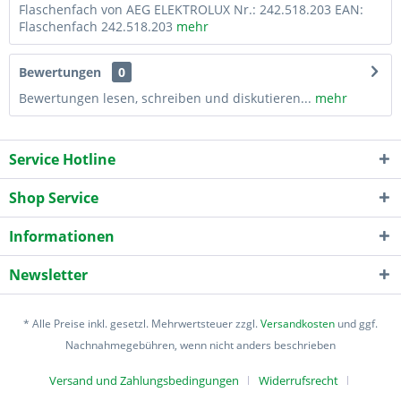
Flaschenfach von AEG ELEKTROLUX Nr.: 242.518.203 EAN:
Flaschenfach 242.518.203
mehr
Bewertungen
0
Bewertungen lesen, schreiben und diskutieren...
mehr
Service Hotline
Shop Service
Informationen
Newsletter
* Alle Preise inkl. gesetzl. Mehrwertsteuer zzgl.
Versandkosten
und ggf.
Nachnahmegebühren, wenn nicht anders beschrieben
Versand und Zahlungsbedingungen
Widerrufsrecht