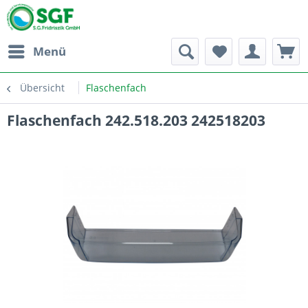
Menü
Übersicht
Flaschenfach
Flaschenfach 242.518.203 242518203