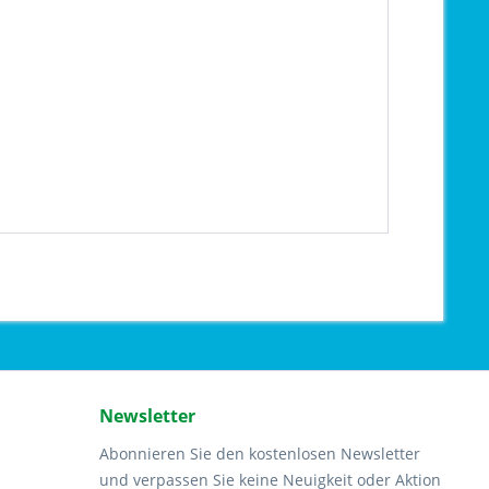
Newsletter
Abonnieren Sie den kostenlosen Newsletter
und verpassen Sie keine Neuigkeit oder Aktion