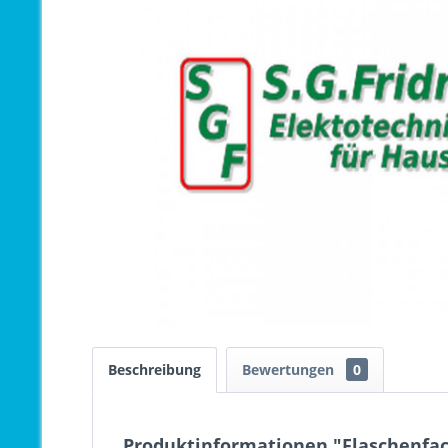
Beschreibung
Bewertungen
0
Produktinformationen "Flaschenfac