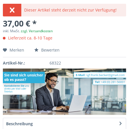
Dieser Artikel steht derzeit nicht zur Verfügung!
37,00 € *
inkl. MwSt.
zzgl. Versandkosten
Lieferzeit ca. 8-10 Tage
Merken
Bewerten
Artikel-Nr.:
68322
Beschreibung