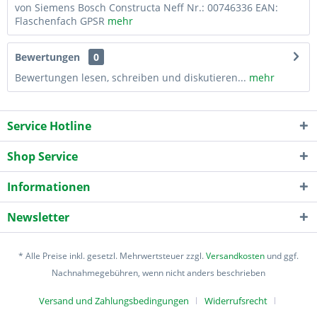
von Siemens Bosch Constructa Neff Nr.: 00746336 EAN:
Flaschenfach GPSR
mehr
Bewertungen
0
Bewertungen lesen, schreiben und diskutieren...
mehr
Service Hotline
Shop Service
Informationen
Newsletter
* Alle Preise inkl. gesetzl. Mehrwertsteuer zzgl.
Versandkosten
und ggf.
Nachnahmegebühren, wenn nicht anders beschrieben
Versand und Zahlungsbedingungen
Widerrufsrecht