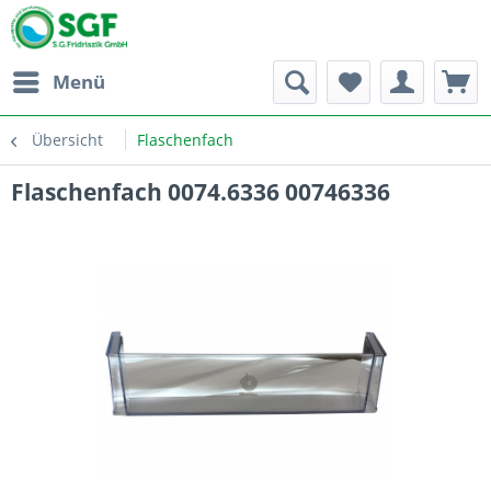
Menü
Übersicht
Flaschenfach
Flaschenfach 0074.6336 00746336