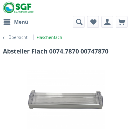
Menü
Übersicht
Flaschenfach
Absteller Flach 0074.7870 00747870