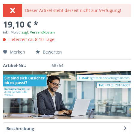
Dieser Artikel steht derzeit nicht zur Verfügung!
19,10 € *
inkl. MwSt.
zzgl. Versandkosten
Lieferzeit ca. 8-10 Tage
Merken
Bewerten
Artikel-Nr.:
68764
Beschreibung