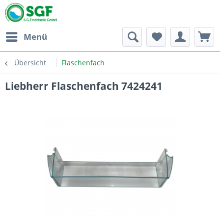
Menü
Übersicht
Flaschenfach
Liebherr Flaschenfach 7424241