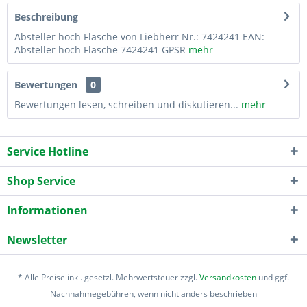
Beschreibung
Absteller hoch Flasche von Liebherr Nr.: 7424241 EAN:
Absteller hoch Flasche 7424241 GPSR
mehr
Bewertungen
0
Bewertungen lesen, schreiben und diskutieren...
mehr
Service Hotline
Shop Service
Informationen
Newsletter
* Alle Preise inkl. gesetzl. Mehrwertsteuer zzgl.
Versandkosten
und ggf.
Nachnahmegebühren, wenn nicht anders beschrieben