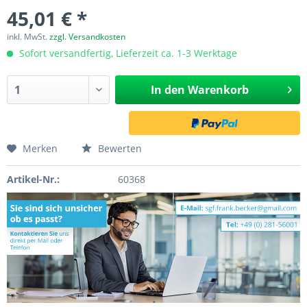
45,01 € *
inkl. MwSt.
zzgl. Versandkosten
Sofort versandfertig, Lieferzeit ca. 1-3 Werktage
In den
Warenkorb
Merken
Bewerten
Artikel-Nr.:
60368