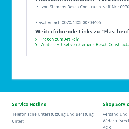
von Siemens Bosch Constructa Neff Nr.: 007
Flaschenfach 0070.4405 00704405
Weiterführende Links zu "Flaschenf
Fragen zum Artikel?
Weitere Artikel von Siemens Bosch Constructa
Service Hotline
Shop Servi
Telefonische Unterstützung und Beratung
Versand und
Widerrufsrec
unter:
AGB