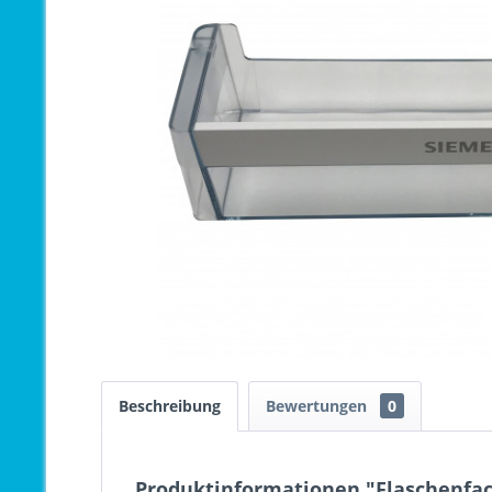
Beschreibung
Bewertungen
0
Produktinformationen "Flaschenfac