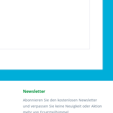
Newsletter
Abonnieren Sie den kostenlosen Newsletter
und verpassen Sie keine Neuigkeit oder Aktion
mehr von Ersatzteilhimmel.