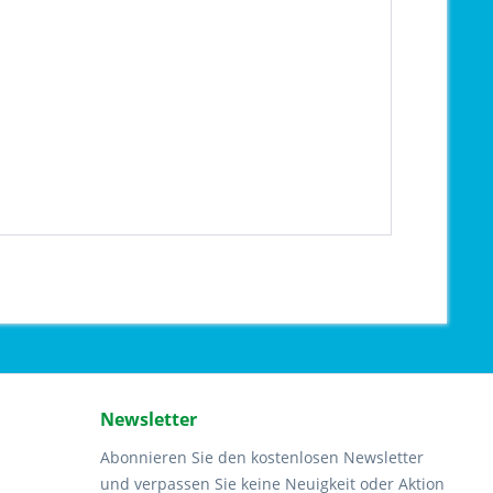
Newsletter
Abonnieren Sie den kostenlosen Newsletter
und verpassen Sie keine Neuigkeit oder Aktion