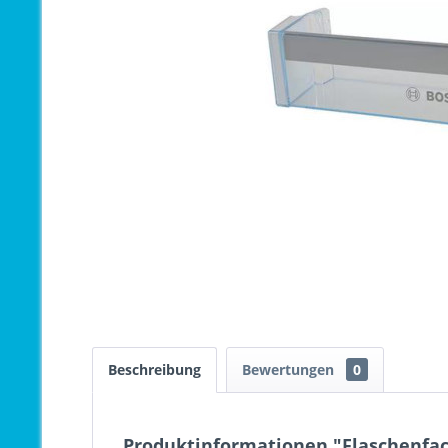
Beschreibung
Bewertungen
0
Produktinformationen "Flaschenfac