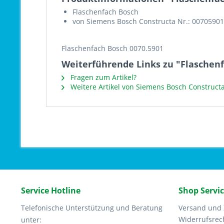
Flaschenfach Bosch
von Siemens Bosch Constructa Nr.: 00705901
Flaschenfach Bosch 0070.5901
Weiterführende Links zu "Flaschenf
Fragen zum Artikel?
Weitere Artikel von Siemens Bosch Constructa
Service Hotline
Shop Servi
Telefonische Unterstützung und Beratung
Versand und
Widerrufsrec
unter: