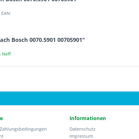
 EAN:
ach Bosch 0070.5901 00705901"
 Neff
ce
Informationen
 Zahlungsbedingungen
Datenschutz
ht
Impressum