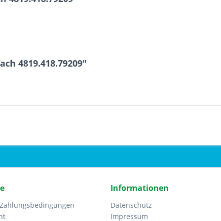
ach 4819.418.79209"
ce
Informationen
 Zahlungsbedingungen
Datenschutz
ht
Impressum