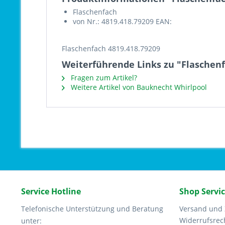
Flaschenfach
von Nr.: 4819.418.79209 EAN:
Flaschenfach 4819.418.79209
Weiterführende Links zu "Flaschenf
Fragen zum Artikel?
Weitere Artikel von Bauknecht Whirlpool
Service Hotline
Shop Servi
Telefonische Unterstützung und Beratung
Versand und
Widerrufsrec
unter: