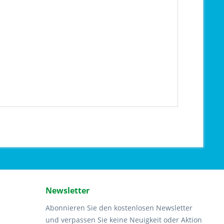
Newsletter
Abonnieren Sie den kostenlosen Newsletter
und verpassen Sie keine Neuigkeit oder Aktion