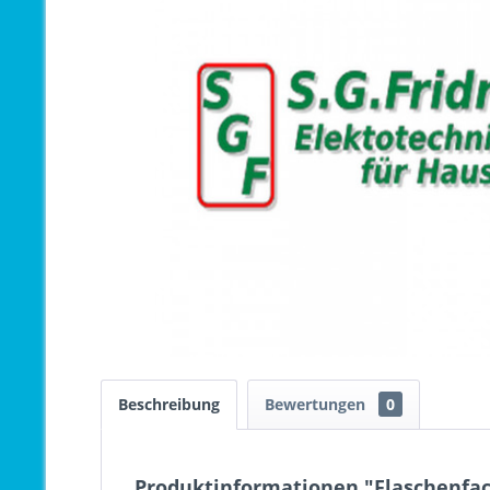
Beschreibung
Bewertungen
0
Produktinformationen "Flaschenfac