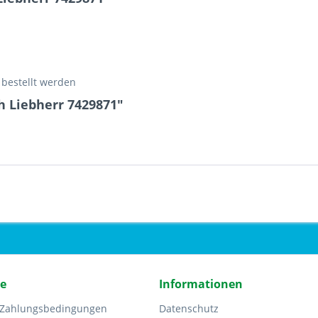
 bestellt werden
h Liebherr 7429871"
ce
Informationen
 Zahlungsbedingungen
Datenschutz