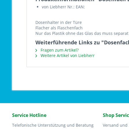
von Liebherr Nr.: EAN:
Dosenhalter in der Türe
Flacher als Flaschenfach
Nur das Plastik ohne das Glas das muss separat
Weiterführende Links zu "Dosenfac
Fragen zum Artikel?
Weitere Artikel von Liebherr
Service Hotline
Shop Servi
Telefonische Unterstützung und Beratung
Versand und