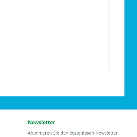
Newsletter
Abonnieren Sie den kostenlosen Newsletter