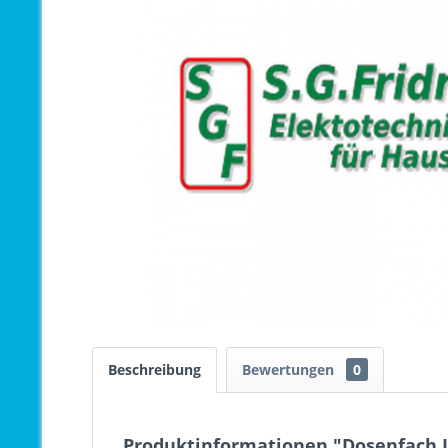
Beschreibung
Bewertungen
0
Produktinformationen "Dosenfach L