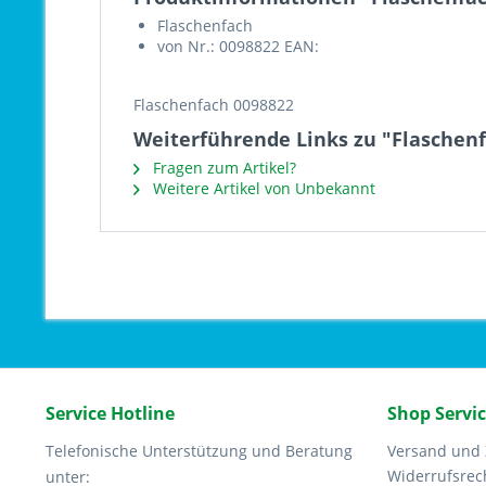
Flaschenfach
von Nr.: 0098822 EAN:
Flaschenfach 0098822
Weiterführende Links zu "Flaschen
Fragen zum Artikel?
Weitere Artikel von Unbekannt
Service Hotline
Shop Servi
Telefonische Unterstützung und Beratung
Versand und
Widerrufsrec
unter: