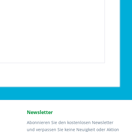
Newsletter
Abonnieren Sie den kostenlosen Newsletter
und verpassen Sie keine Neuigkeit oder Aktion