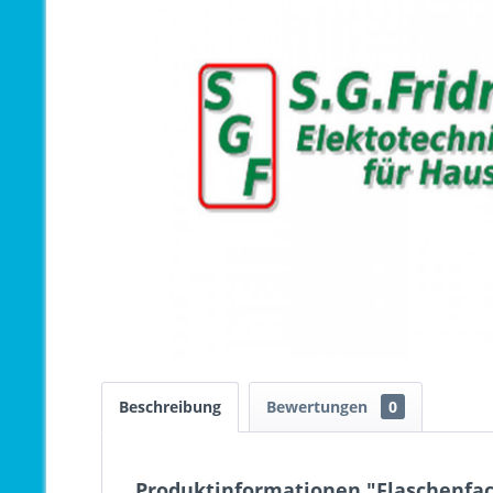
Beschreibung
Bewertungen
0
Produktinformationen "Flaschenfac