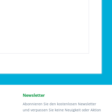
Newsletter
Abonnieren Sie den kostenlosen Newsletter
und verpassen Sie keine Neuigkeit oder Aktion