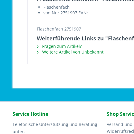
Flaschenfach
von Nr.: 2751907 EAN:
Flaschenfach 2751907
Weiterführende Links zu "Flaschen
Fragen zum Artikel?
Weitere Artikel von Unbekannt
Service Hotline
Shop Servi
Telefonische Unterstützung und Beratung
Versand und
Widerrufsrec
unter: