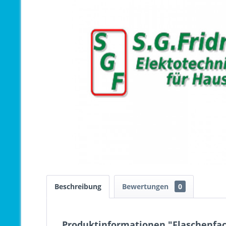
Beschreibung
Bewertungen
0
Produktinformationen "Flaschenfac