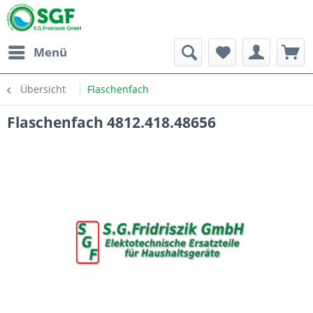
Menü
Übersicht
Flaschenfach
Flaschenfach 4812.418.48656