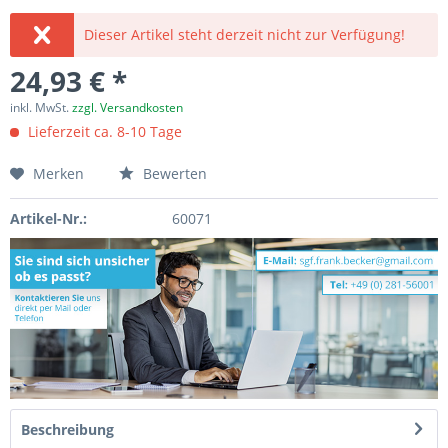
Dieser Artikel steht derzeit nicht zur Verfügung!
24,93 € *
inkl. MwSt.
zzgl. Versandkosten
Lieferzeit ca. 8-10 Tage
Merken
Bewerten
Artikel-Nr.:
60071
Beschreibung