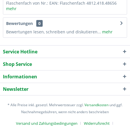
Flaschenfach von Nr.: EAN: Flaschenfach 4812.418.48656
mehr
Bewertungen
0
Bewertungen lesen, schreiben und diskutieren...
mehr
Service Hotline
Shop Service
Informationen
Newsletter
* Alle Preise inkl. gesetzl. Mehrwertsteuer zzgl.
Versandkosten
und ggf.
Nachnahmegebühren, wenn nicht anders beschrieben
Versand und Zahlungsbedingungen
Widerrufsrecht