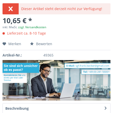
Dieser Artikel steht derzeit nicht zur Verfügung!
10,65 € *
inkl. MwSt.
zzgl. Versandkosten
Lieferzeit ca. 8-10 Tage
Merken
Bewerten
Artikel-Nr.:
49365
Beschreibung