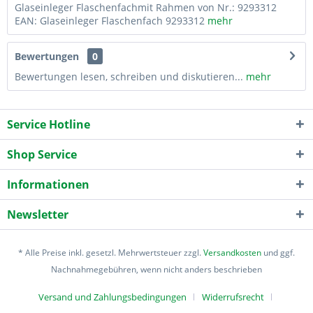
Glaseinleger Flaschenfachmit Rahmen von Nr.: 9293312
EAN: Glaseinleger Flaschenfach 9293312
mehr
Bewertungen
0
Bewertungen lesen, schreiben und diskutieren...
mehr
Service Hotline
Shop Service
Informationen
Newsletter
* Alle Preise inkl. gesetzl. Mehrwertsteuer zzgl.
Versandkosten
und ggf.
Nachnahmegebühren, wenn nicht anders beschrieben
Versand und Zahlungsbedingungen
Widerrufsrecht