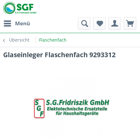
Menü
Übersicht
Flaschenfach
Glaseinleger Flaschenfach 9293312