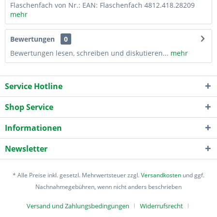
Flaschenfach von Nr.: EAN: Flaschenfach 4812.418.28209
mehr
Bewertungen
0
Bewertungen lesen, schreiben und diskutieren...
mehr
Service Hotline
Shop Service
Informationen
Newsletter
* Alle Preise inkl. gesetzl. Mehrwertsteuer zzgl.
Versandkosten
und ggf.
Nachnahmegebühren, wenn nicht anders beschrieben
Versand und Zahlungsbedingungen
Widerrufsrecht