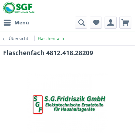
Menü
Übersicht
Flaschenfach
Flaschenfach 4812.418.28209