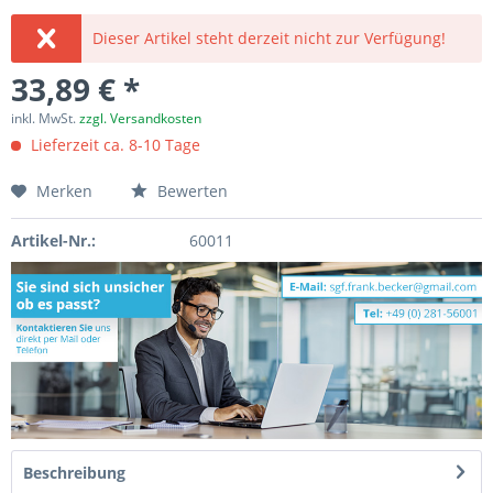
Dieser Artikel steht derzeit nicht zur Verfügung!
33,89 € *
inkl. MwSt.
zzgl. Versandkosten
Lieferzeit ca. 8-10 Tage
Merken
Bewerten
Artikel-Nr.:
60011
Beschreibung