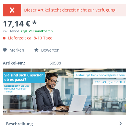
Dieser Artikel steht derzeit nicht zur Verfügung!
17,14 € *
inkl. MwSt.
zzgl. Versandkosten
Lieferzeit ca. 8-10 Tage
Merken
Bewerten
Artikel-Nr.:
60508
Beschreibung