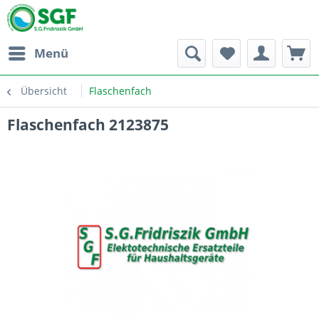
Menü
Übersicht
Flaschenfach
Flaschenfach 2123875