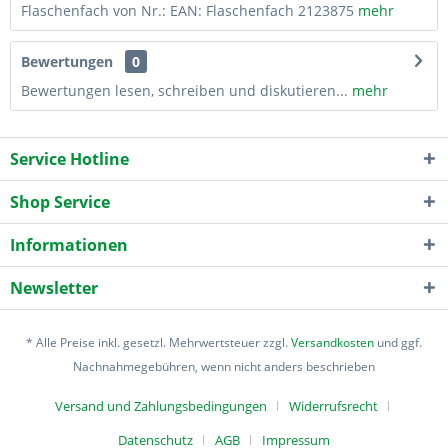
Flaschenfach von Nr.: EAN: Flaschenfach 2123875
mehr
Bewertungen
0
Bewertungen lesen, schreiben und diskutieren...
mehr
Service Hotline
Shop Service
Informationen
Newsletter
* Alle Preise inkl. gesetzl. Mehrwertsteuer zzgl.
Versandkosten
und ggf.
Nachnahmegebühren, wenn nicht anders beschrieben
Versand und Zahlungsbedingungen
Widerrufsrecht
Datenschutz
AGB
Impressum