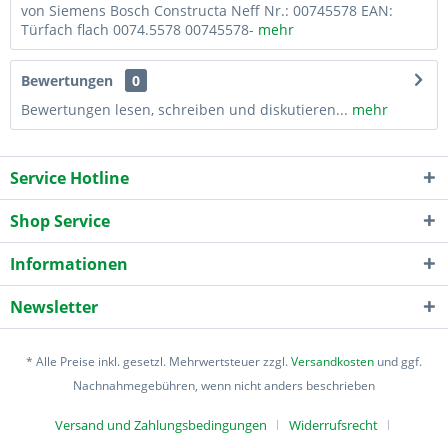
von Siemens Bosch Constructa Neff Nr.: 00745578 EAN:
Türfach flach 0074.5578 00745578-
mehr
Bewertungen
0
Bewertungen lesen, schreiben und diskutieren...
mehr
Service Hotline
Shop Service
Informationen
Newsletter
* Alle Preise inkl. gesetzl. Mehrwertsteuer zzgl.
Versandkosten
und ggf.
Nachnahmegebühren, wenn nicht anders beschrieben
Versand und Zahlungsbedingungen
Widerrufsrecht