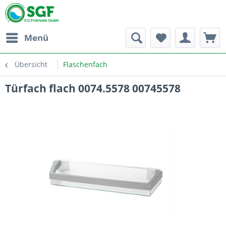
Menü
Übersicht
Flaschenfach
Türfach flach 0074.5578 00745578