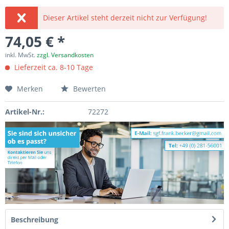
Dieser Artikel steht derzeit nicht zur Verfügung!
74,05 € *
inkl. MwSt.
zzgl. Versandkosten
Lieferzeit ca. 8-10 Tage
Merken
Bewerten
Artikel-Nr.:
72272
Beschreibung