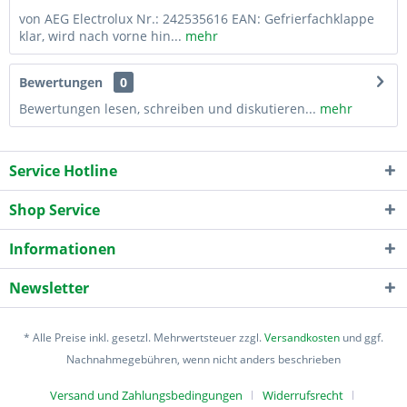
von AEG Electrolux Nr.: 242535616 EAN: Gefrierfachklappe
klar, wird nach vorne hin...
mehr
Bewertungen
0
Bewertungen lesen, schreiben und diskutieren...
mehr
Service Hotline
Shop Service
Informationen
Newsletter
* Alle Preise inkl. gesetzl. Mehrwertsteuer zzgl.
Versandkosten
und ggf.
Nachnahmegebühren, wenn nicht anders beschrieben
Versand und Zahlungsbedingungen
Widerrufsrecht