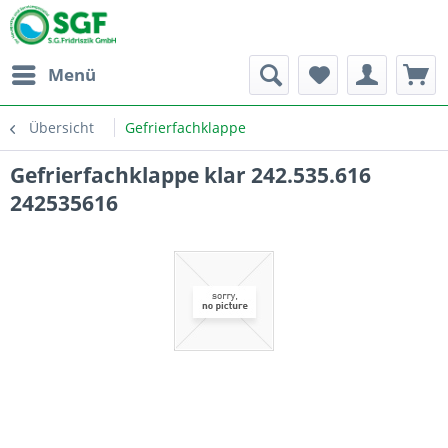
Menü
Übersicht
Gefrierfachklappe
Gefrierfachklappe klar 242.535.616
242535616