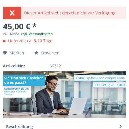
Dieser Artikel steht derzeit nicht zur Verfügung!
45,00 € *
inkl. MwSt.
zzgl. Versandkosten
Lieferzeit ca. 8-10 Tage
Merken
Bewerten
Artikel-Nr.:
66312
Beschreibung