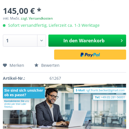
145,00 € *
inkl. MwSt.
zzgl. Versandkosten
Sofort versandfertig, Lieferzeit ca. 1-3 Werktage
In den
Warenkorb
Merken
Bewerten
Artikel-Nr.:
61267