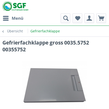
Menü
Übersicht
Gefrierfachklappe
Gefrierfachklappe gross 0035.5752
00355752