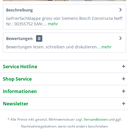
Beschreibung
Gefrierfachklappe gross von Siemens Bosch Constructa Neff
Nr.: 00355752 EAN:...
mehr
Bewertungen
0
Bewertungen lesen, schreiben und diskutieren...
mehr
Service Hotline
Shop Service
Informationen
Newsletter
* Alle Preise inkl. gesetzl. Mehrwertsteuer zzgl.
Versandkosten
und ggf.
Nachnahmegebühren, wenn nicht anders beschrieben