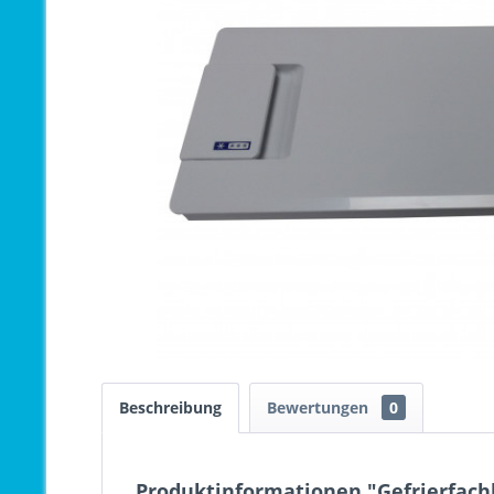
Beschreibung
Bewertungen
0
Produktinformationen "Gefrierfach