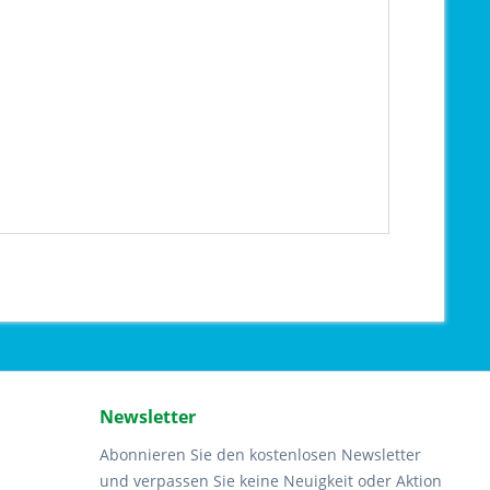
Newsletter
Abonnieren Sie den kostenlosen Newsletter
und verpassen Sie keine Neuigkeit oder Aktion