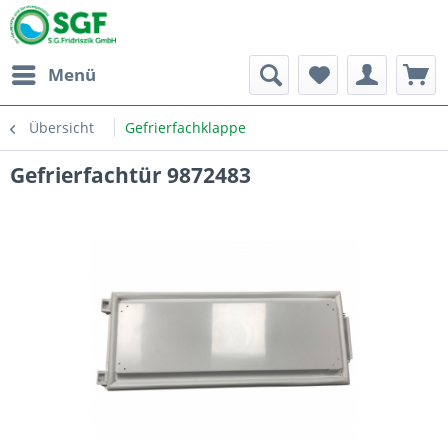
Menü
Übersicht
Gefrierfachklappe
Gefrierfachtür 9872483