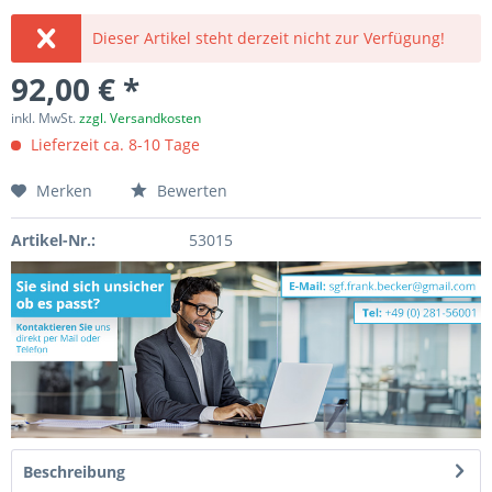
Dieser Artikel steht derzeit nicht zur Verfügung!
92,00 € *
inkl. MwSt.
zzgl. Versandkosten
Lieferzeit ca. 8-10 Tage
Merken
Bewerten
Artikel-Nr.:
53015
Beschreibung