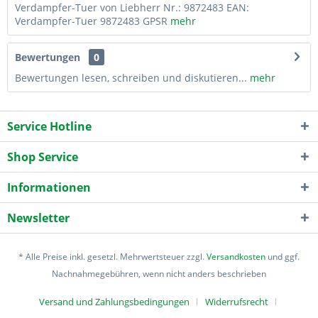
Verdampfer-Tuer von Liebherr Nr.: 9872483 EAN:
Verdampfer-Tuer 9872483 GPSR
mehr
Bewertungen
0
Bewertungen lesen, schreiben und diskutieren...
mehr
Service Hotline
Shop Service
Informationen
Newsletter
* Alle Preise inkl. gesetzl. Mehrwertsteuer zzgl.
Versandkosten
und ggf.
Nachnahmegebühren, wenn nicht anders beschrieben
Versand und Zahlungsbedingungen
Widerrufsrecht