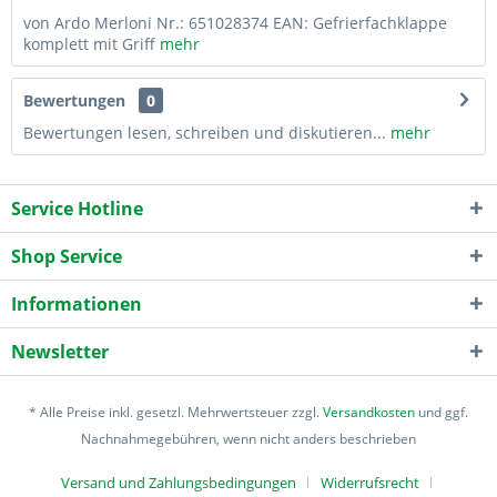
von Ardo Merloni Nr.: 651028374 EAN: Gefrierfachklappe
komplett mit Griff
mehr
Bewertungen
0
Bewertungen lesen, schreiben und diskutieren...
mehr
Service Hotline
Shop Service
Informationen
Newsletter
* Alle Preise inkl. gesetzl. Mehrwertsteuer zzgl.
Versandkosten
und ggf.
Nachnahmegebühren, wenn nicht anders beschrieben
Versand und Zahlungsbedingungen
Widerrufsrecht