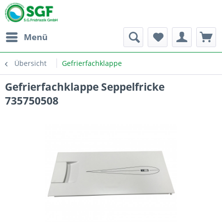
Menü
Übersicht
Gefrierfachklappe
Gefrierfachklappe Seppelfricke
735750508