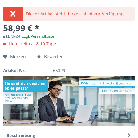
Dieser Artikel steht derzeit nicht zur Verfügung!
58,99 € *
inkl. MwSt.
zzgl. Versandkosten
Lieferzeit ca. 8-10 Tage
Merken
Bewerten
Artikel-Nr.:
65329
Beschreibung