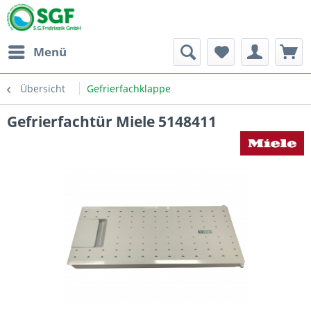
Menü
Übersicht
Gefrierfachklappe
Gefrierfachtür Miele 5148411