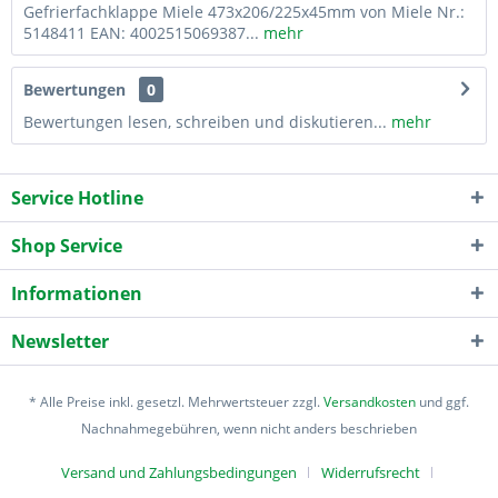
Gefrierfachklappe Miele 473x206/225x45mm von Miele Nr.:
5148411 EAN: 4002515069387...
mehr
Bewertungen
0
Bewertungen lesen, schreiben und diskutieren...
mehr
Service Hotline
Shop Service
Informationen
Newsletter
* Alle Preise inkl. gesetzl. Mehrwertsteuer zzgl.
Versandkosten
und ggf.
Nachnahmegebühren, wenn nicht anders beschrieben
Versand und Zahlungsbedingungen
Widerrufsrecht