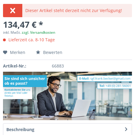
Dieser Artikel steht derzeit nicht zur Verfügung!
134,47 € *
inkl. MwSt.
zzgl. Versandkosten
Lieferzeit ca. 8-10 Tage
Merken
Bewerten
Artikel-Nr.:
66883
Beschreibung