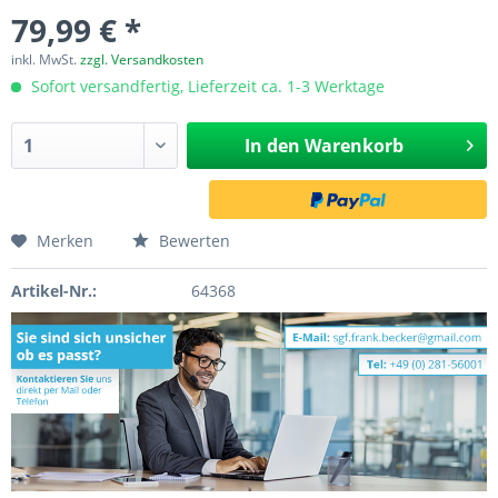
79,99 € *
inkl. MwSt.
zzgl. Versandkosten
Sofort versandfertig, Lieferzeit ca. 1-3 Werktage
In den
Warenkorb
Merken
Bewerten
Artikel-Nr.:
64368