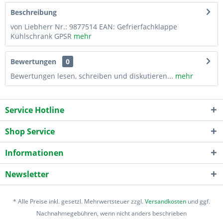
Beschreibung
von Liebherr Nr.: 9877514 EAN: Gefrierfachklappe
Kühlschrank GPSR
mehr
Bewertungen
0
Bewertungen lesen, schreiben und diskutieren...
mehr
Service Hotline
Shop Service
Informationen
Newsletter
* Alle Preise inkl. gesetzl. Mehrwertsteuer zzgl.
Versandkosten
und ggf.
Nachnahmegebühren, wenn nicht anders beschrieben