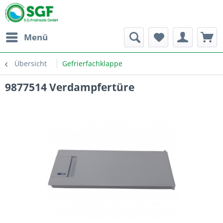
Menü
Übersicht
Gefrierfachklappe
9877514 Verdampfertüre