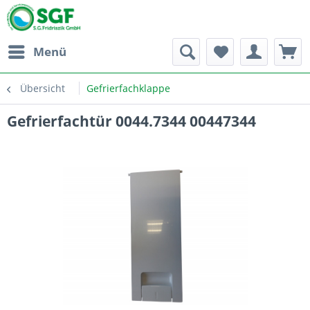
Menü
Übersicht
Gefrierfachklappe
Gefrierfachtür 0044.7344 00447344