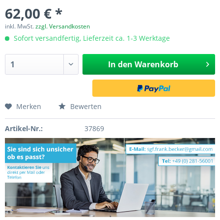
62,00 € *
inkl. MwSt.
zzgl. Versandkosten
Sofort versandfertig, Lieferzeit ca. 1-3 Werktage
In den
Warenkorb
Merken
Bewerten
Artikel-Nr.:
37869