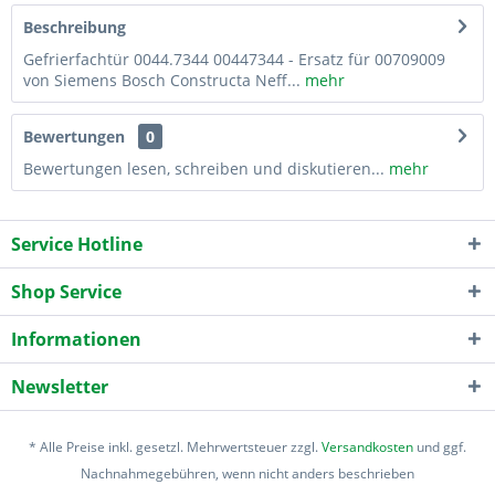
Beschreibung
Gefrierfachtür 0044.7344 00447344 - Ersatz für 00709009
von Siemens Bosch Constructa Neff...
mehr
Bewertungen
0
Bewertungen lesen, schreiben und diskutieren...
mehr
Service Hotline
Shop Service
Informationen
Newsletter
* Alle Preise inkl. gesetzl. Mehrwertsteuer zzgl.
Versandkosten
und ggf.
Nachnahmegebühren, wenn nicht anders beschrieben