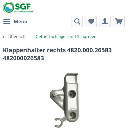
Menü
Übersicht
Gefrierfachlager und Scharnier
Klappenhalter rechts 4820.000.26583
482000026583