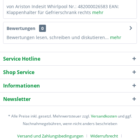
von Ariston Indesit Whirlpool Nr.: 482000026583 EAN:
Klappenhalter für Gefrierschrank rechts
mehr
Bewertungen
0
Bewertungen lesen, schreiben und diskutieren...
mehr
Service Hotline
Shop Service
Informationen
Newsletter
* Alle Preise inkl. gesetzl. Mehrwertsteuer zzgl.
Versandkosten
und ggf.
Nachnahmegebühren, wenn nicht anders beschrieben
Versand und Zahlungsbedingungen
Widerrufsrecht