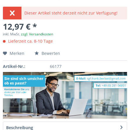
Dieser Artikel steht derzeit nicht zur Verfügung!
12,97 € *
inkl. MwSt.
zzgl. Versandkosten
Lieferzeit ca. 8-10 Tage
Merken
Bewerten
Artikel-Nr.:
66177
Beschreibung