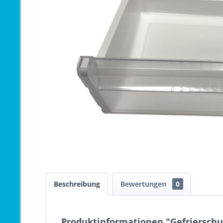
Beschreibung
Bewertungen
0
Produktinformationen "Gefrierschu