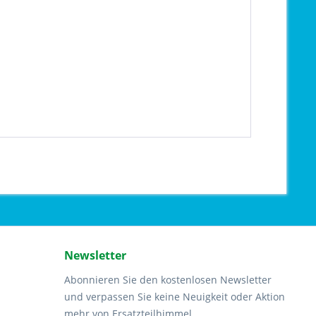
Newsletter
Abonnieren Sie den kostenlosen Newsletter
und verpassen Sie keine Neuigkeit oder Aktion
mehr von Ersatzteilhimmel.