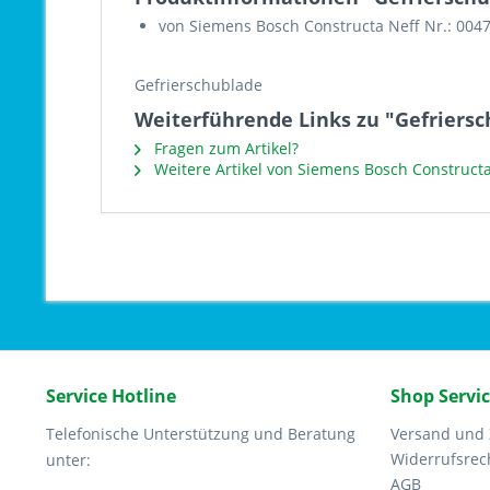
von Siemens Bosch Constructa Neff Nr.: 004
Gefrierschublade
Weiterführende Links zu "Gefriersc
Fragen zum Artikel?
Weitere Artikel von Siemens Bosch Constructa
Service Hotline
Shop Servi
Telefonische Unterstützung und Beratung
Versand und
Widerrufsrec
unter:
AGB