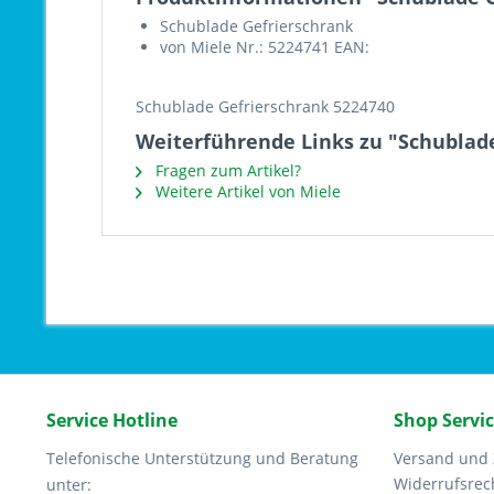
Schublade Gefrierschrank
von Miele Nr.: 5224741 EAN:
Schublade Gefrierschrank 5224740
Weiterführende Links zu "Schublad
Fragen zum Artikel?
Weitere Artikel von Miele
Service Hotline
Shop Servi
Telefonische Unterstützung und Beratung
Versand und
Widerrufsrec
unter: