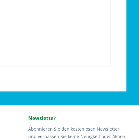
Newsletter
Abonnieren Sie den kostenlosen Newsletter
und verpassen Sie keine Neuigkeit oder Aktion