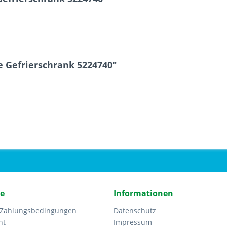
e Gefrierschrank 5224740"
ce
Informationen
 Zahlungsbedingungen
Datenschutz
ht
Impressum