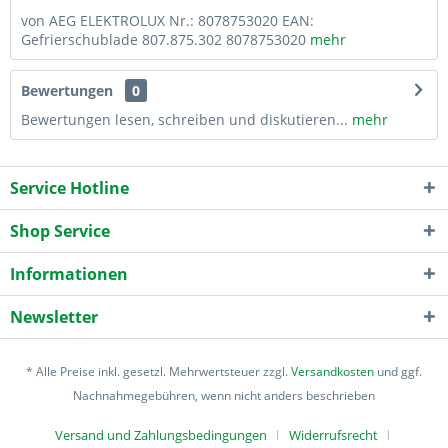
von AEG ELEKTROLUX Nr.: 8078753020 EAN:
Gefrierschublade 807.875.302 8078753020
mehr
Bewertungen
0
Bewertungen lesen, schreiben und diskutieren...
mehr
Service Hotline
Shop Service
Informationen
Newsletter
* Alle Preise inkl. gesetzl. Mehrwertsteuer zzgl.
Versandkosten
und ggf.
Nachnahmegebühren, wenn nicht anders beschrieben
Versand und Zahlungsbedingungen
Widerrufsrecht