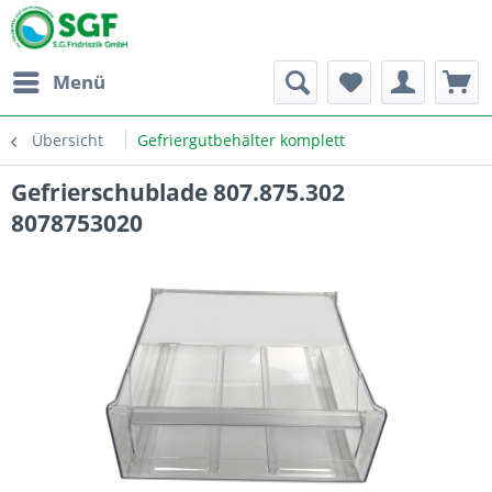
Menü
Übersicht
Gefriergutbehälter komplett
Gefrierschublade 807.875.302
8078753020