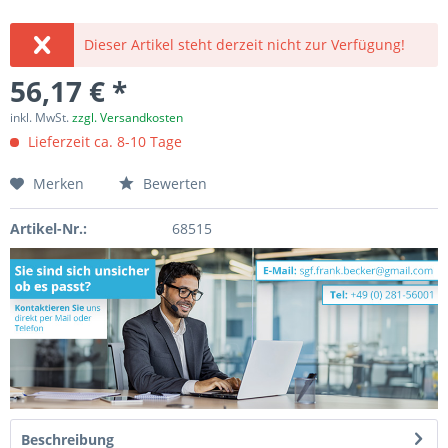
Dieser Artikel steht derzeit nicht zur Verfügung!
56,17 € *
inkl. MwSt.
zzgl. Versandkosten
Lieferzeit ca. 8-10 Tage
Merken
Bewerten
Artikel-Nr.:
68515
Beschreibung