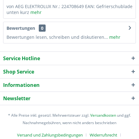
von AEG ELEKTROLUX Nr.: 224708649 EAN: Gefrierschublade
unten kurz
mehr
Bewertungen
0
Bewertungen lesen, schreiben und diskutieren...
mehr
Service Hotline
Shop Service
Informationen
Newsletter
* Alle Preise inkl. gesetzl. Mehrwertsteuer zzgl.
Versandkosten
und ggf.
Nachnahmegebühren, wenn nicht anders beschrieben
Versand und Zahlungsbedingungen
Widerrufsrecht