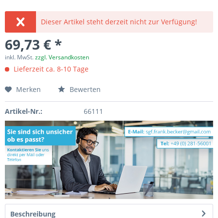
Dieser Artikel steht derzeit nicht zur Verfügung!
69,73 € *
inkl. MwSt.
zzgl. Versandkosten
Lieferzeit ca. 8-10 Tage
Merken
Bewerten
Artikel-Nr.:
66111
Beschreibung