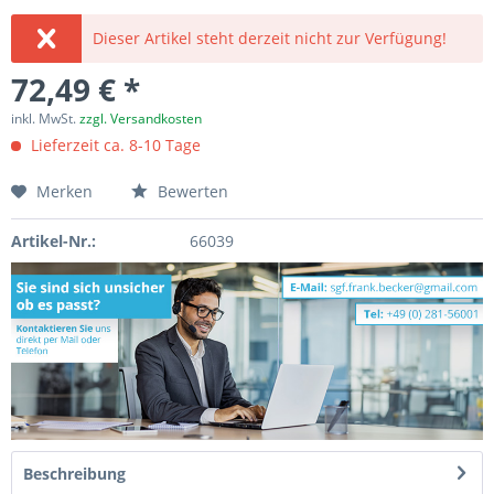
Dieser Artikel steht derzeit nicht zur Verfügung!
72,49 € *
inkl. MwSt.
zzgl. Versandkosten
Lieferzeit ca. 8-10 Tage
Merken
Bewerten
Artikel-Nr.:
66039
Beschreibung