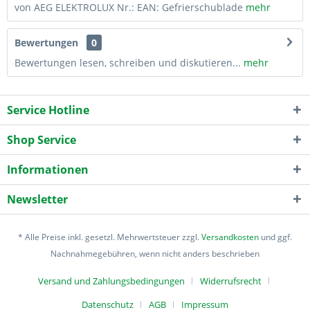
von AEG ELEKTROLUX Nr.: EAN: Gefrierschublade
mehr
Bewertungen
0
Bewertungen lesen, schreiben und diskutieren...
mehr
Service Hotline
Shop Service
Informationen
Newsletter
* Alle Preise inkl. gesetzl. Mehrwertsteuer zzgl.
Versandkosten
und ggf.
Nachnahmegebühren, wenn nicht anders beschrieben
Versand und Zahlungsbedingungen
Widerrufsrecht
Datenschutz
AGB
Impressum