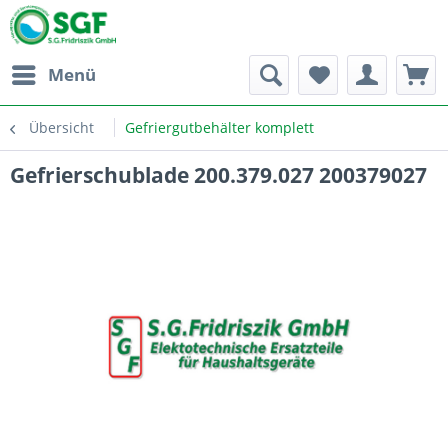
Menü
Übersicht
Gefriergutbehälter komplett
Gefrierschublade 200.379.027 200379027