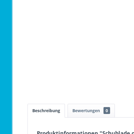
Beschreibung
Bewertungen
0
Produktinformationen "Schublade o