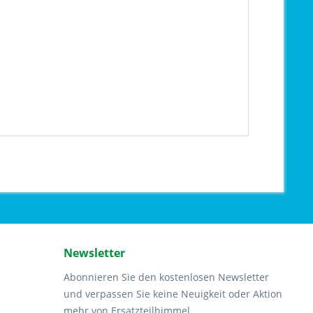
Newsletter
Abonnieren Sie den kostenlosen Newsletter
und verpassen Sie keine Neuigkeit oder Aktion
mehr von Ersatzteilhimmel.