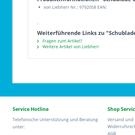
von Liebherr Nr.: 9792058 EAN:
-
Weiterführende Links zu "Schublad
Fragen zum Artikel?
Weitere Artikel von Liebherr
Service Hotline
Shop Servi
Telefonische Unterstützung und Beratung
Versand und
Widerrufsrec
unter:
AGB